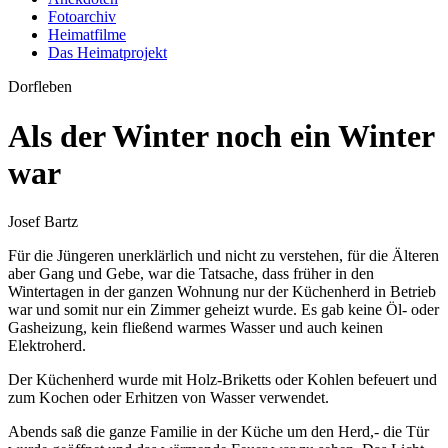
Fotoarchiv
Heimatfilme
Das Heimatprojekt
Dorfleben
Als der Winter noch ein Winter
war
Josef Bartz
Für die Jüngeren unerklärlich und nicht zu verstehen, für die Älteren
aber Gang und Gebe, war die Tatsache, dass früher in den
Wintertagen in der ganzen Wohnung nur der Küchenherd in Betrieb
war und somit nur ein Zimmer geheizt wurde. Es gab keine Öl- oder
Gasheizung, kein fließend warmes Wasser und auch keinen
Elektroherd.
Der Küchenherd wurde mit Holz-Briketts oder Kohlen befeuert und
zum Kochen oder Erhitzen von Wasser verwendet.
Abends saß die ganze Familie in der Küche um den Herd,- die Tür