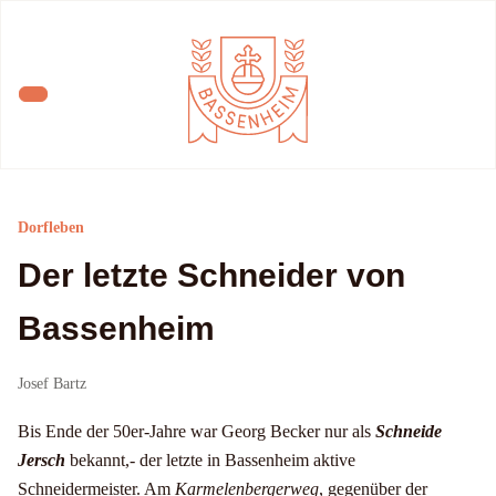
Dorfleben
Der letzte Schneider von
Bassenheim
Josef Bartz
Bis Ende der 50er-Jahre war Georg Becker nur als
Schneide
Jersch
bekannt,- der letzte in Bassenheim aktive
Schneidermeister. Am
Karmelenbergerweg
, gegenüber der